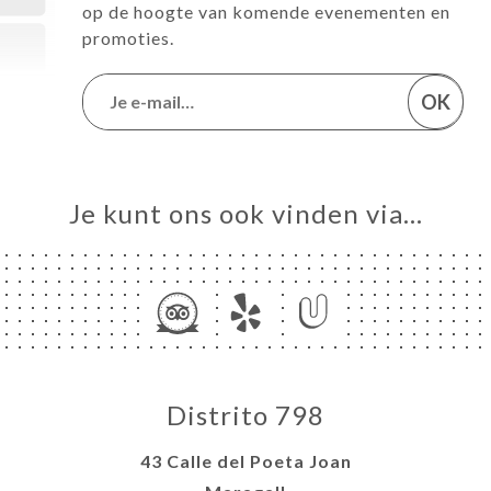
op de hoogte van komende evenementen en
promoties.
OK
Je kunt ons ook vinden via…
Distrito 798
43 Calle del Poeta Joan