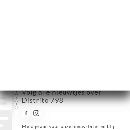
Maandag
12:00-16:30 / 20:00-23:30
Dinsdag
12:00-16:30 / 20:00-23:30
Woensdag
12:00-16:30 / 20:00-23:30
Donderdag
12:00-16:30 / 20:00-23:30
Vrijdag
12:00-16:30 / 20:30-00:00
Zaterdag
12:00-16:30 / 20:30-00:00
Zondag
12:00-16:30 / 20:00-23:30
Volg alle nieuwtjes over
Distrito 798
Meld je aan voor onze nieuwsbrief en blijf